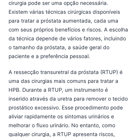
cirurgia pode ser uma opção necessária.
Existem várias técnicas cirúrgicas disponíveis
para tratar a próstata aumentada, cada uma
com seus próprios benefícios e riscos. A escolha
da técnica depende de vários fatores, incluindo
o tamanho da próstata, a saúde geral do
paciente e a preferência pessoal.
A ressecção transuretral da próstata (RTUP) é
uma das cirurgias mais comuns para tratar a
HPB. Durante a RTUP, um instrumento é
inserido através da uretra para remover o tecido
prostático excessivo. Esse procedimento pode
aliviar rapidamente os sintomas urinários e
melhorar o fluxo urinário. No entanto, como
qualquer cirurgia, a RTUP apresenta riscos,