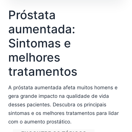
Próstata
aumentada:
Sintomas e
melhores
tratamentos
A próstata aumentada afeta muitos homens e
gera grande impacto na qualidade de vida
desses pacientes. Descubra os principais
sintomas e os melhores tratamentos para lidar
com o aumento prostático.