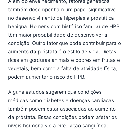
Além do envelhecimento, fatores genéticos
também desempenham um papel significativo
no desenvolvimento da hiperplasia prostática
benigna. Homens com histórico familiar de HPB
têm maior probabilidade de desenvolver a
condição. Outro fator que pode contribuir para o
aumento da próstata é o estilo de vida. Dietas
ricas em gorduras animais e pobres em frutas e
vegetais, bem como a falta de atividade física,
podem aumentar o risco de HPB.
Alguns estudos sugerem que condições
médicas como diabetes e doenças cardíacas
também podem estar associadas ao aumento
da próstata. Essas condições podem afetar os
níveis hormonais e a circulação sanguínea,