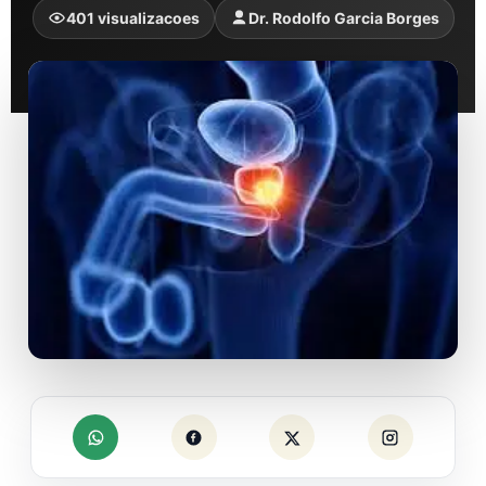
401 visualizacoes
Dr. Rodolfo Garcia Borges