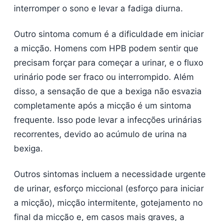
interromper o sono e levar a fadiga diurna.
Outro sintoma comum é a dificuldade em iniciar
a micção. Homens com HPB podem sentir que
precisam forçar para começar a urinar, e o fluxo
urinário pode ser fraco ou interrompido. Além
disso, a sensação de que a bexiga não esvazia
completamente após a micção é um sintoma
frequente. Isso pode levar a infecções urinárias
recorrentes, devido ao acúmulo de urina na
bexiga.
Outros sintomas incluem a necessidade urgente
de urinar, esforço miccional (esforço para iniciar
a micção), micção intermitente, gotejamento no
final da micção e, em casos mais graves, a