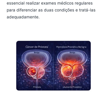
essencial realizar exames médicos regulares
para diferenciar as duas condições e tratá-las
adequadamente.