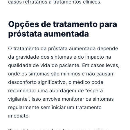
casos refratários a tratamentos clínicos.
Opções de tratamento para
próstata aumentada
O tratamento da próstata aumentada depende
da gravidade dos sintomas e do impacto na
qualidade de vida do paciente. Em casos leves,
onde os sintomas são mínimos e não causam
desconforto significativo, o médico pode
recomendar uma abordagem de “espera
vigilante”. Isso envolve monitorar os sintomas
regularmente sem iniciar um tratamento
imediato.