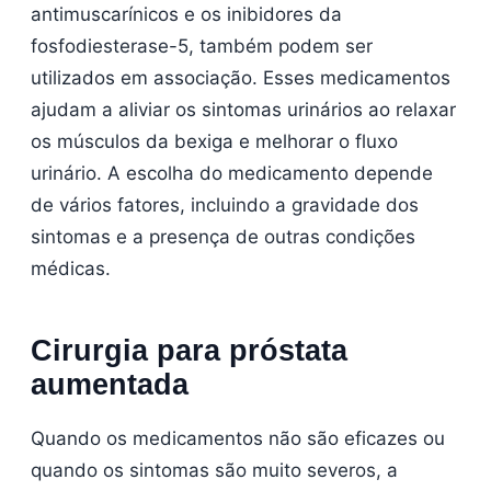
antimuscarínicos e os inibidores da
fosfodiesterase-5, também podem ser
utilizados em associação. Esses medicamentos
ajudam a aliviar os sintomas urinários ao relaxar
os músculos da bexiga e melhorar o fluxo
urinário. A escolha do medicamento depende
de vários fatores, incluindo a gravidade dos
sintomas e a presença de outras condições
médicas.
Cirurgia para próstata
aumentada
Quando os medicamentos não são eficazes ou
quando os sintomas são muito severos, a