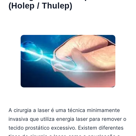
(Holep / Thulep)
A cirurgia a laser é uma técnica minimamente
invasiva que utiliza energia laser para remover o
tecido prostático excessivo. Existem diferentes