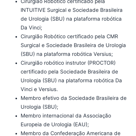
Cirurgião Robótico certificado pela
INTUITIVE Surgical e Sociedade Brasileira
de Urologia (SBU) na plataforma robótica
Da Vinci;
Cirurgião Robótico certificado pela CMR
Surgical e Sociedade Brasileira de Urologia
(SBU) na plataforma robótica Versius;
Cirurgião robótico instrutor (PROCTOR)
certificado pela Sociedade Brasileira de
Urologia (SBU) na plataforma robótica Da
Vinci e Versius.
Membro efetivo da Sociedade Brasileira de
Urologia (SBU);
Membro internacional da Associação
Europeia de Urologia (EAU);
Membro da Confederação Americana de