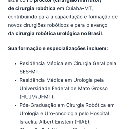
de cirurgia robótica
em Cuiabá-MT,
contribuindo para a capacitação e formação de
novos cirurgiões robóticos e para o avanço
da
cirurgia robótica urológica no Brasil
.
Sua formação e especializações incluem:
Residência Médica em Cirurgia Geral pela
SES-MT;
Residência Médica em Urologia pela
Universidade Federal de Mato Grosso
(HUJM/UFMT);
Pós-Graduação em Cirurgia Robótica em
Urologia e Uro-oncologia pelo Hospital
Israelita Albert Einstein (HIAE);