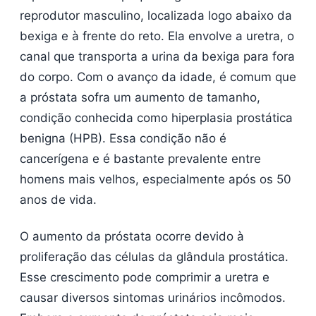
reprodutor masculino, localizada logo abaixo da
bexiga e à frente do reto. Ela envolve a uretra, o
canal que transporta a urina da bexiga para fora
do corpo. Com o avanço da idade, é comum que
a próstata sofra um aumento de tamanho,
condição conhecida como hiperplasia prostática
benigna (HPB). Essa condição não é
cancerígena e é bastante prevalente entre
homens mais velhos, especialmente após os 50
anos de vida.
O aumento da próstata ocorre devido à
proliferação das células da glândula prostática.
Esse crescimento pode comprimir a uretra e
causar diversos sintomas urinários incômodos.