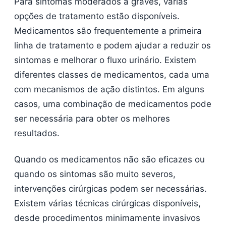
Para sintomas moderados a graves, várias
opções de tratamento estão disponíveis.
Medicamentos são frequentemente a primeira
linha de tratamento e podem ajudar a reduzir os
sintomas e melhorar o fluxo urinário. Existem
diferentes classes de medicamentos, cada uma
com mecanismos de ação distintos. Em alguns
casos, uma combinação de medicamentos pode
ser necessária para obter os melhores
resultados.
Quando os medicamentos não são eficazes ou
quando os sintomas são muito severos,
intervenções cirúrgicas podem ser necessárias.
Existem várias técnicas cirúrgicas disponíveis,
desde procedimentos minimamente invasivos