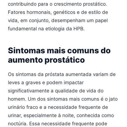
contribuindo para o crescimento prostático.
Fatores hormonais, genéticos e de estilo de
vida, em conjunto, desempenham um papel
fundamental na etiologia da HPB.
Sintomas mais comuns do
aumento prostático
Os sintomas da próstata aumentada variam de
leves a graves e podem impactar
significativamente a qualidade de vida do
homem. Um dos sintomas mais comuns é o jato
urinário fraco e a necessidade frequente de
urinar, especialmente à noite, conhecida como
noctúria. Essa necessidade frequente pode