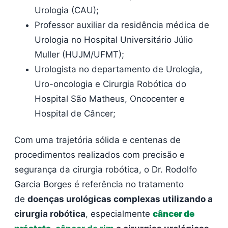
Urologia (CAU);
Professor auxiliar da residência médica de
Urologia no Hospital Universitário Júlio
Muller (HUJM/UFMT);
Urologista no departamento de Urologia,
Uro-oncologia e Cirurgia Robótica do
Hospital São Matheus, Oncocenter e
Hospital de Câncer;
Com uma trajetória sólida e centenas de
procedimentos realizados com precisão e
segurança da cirurgia robótica, o Dr. Rodolfo
Garcia Borges é referência no tratamento
de
doenças urológicas complexas utilizando a
cirurgia robótica
, especialmente
câncer de