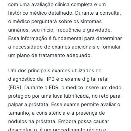
com uma avaliação clínica completa e um
histórico médico detalhado. Durante a consulta,
o médico perguntará sobre os sintomas
urinários, seu início, frequência e gravidade.
Essa informação é fundamental para determinar
a necessidade de exames adicionais e formular
um plano de tratamento adequado.
Um dos principais exames utilizados no
diagnóstico da HPB é o exame digital retal
(EDR). Durante o EDR, o médico insere um dedo,
protegido por uma luva lubrificada, no reto para
palpar a próstata. Esse exame permite avaliar o
tamanho, a consistência e a presença de
nódulos na próstata. Embora possa causar
desconforto, é um procedimento rápido e