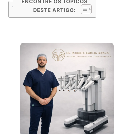
ENCONTRE OS TÓPICOS
Tópicos do Conteúdo
DESTE ARTIGO: