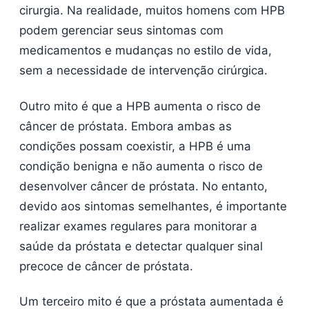
cirurgia. Na realidade, muitos homens com HPB
podem gerenciar seus sintomas com
medicamentos e mudanças no estilo de vida,
sem a necessidade de intervenção cirúrgica.
Outro mito é que a HPB aumenta o risco de
câncer de próstata. Embora ambas as
condições possam coexistir, a HPB é uma
condição benigna e não aumenta o risco de
desenvolver câncer de próstata. No entanto,
devido aos sintomas semelhantes, é importante
realizar exames regulares para monitorar a
saúde da próstata e detectar qualquer sinal
precoce de câncer de próstata.
Um terceiro mito é que a próstata aumentada é