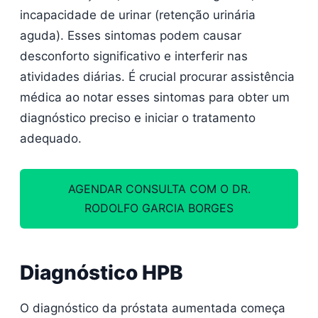
incapacidade de urinar (retenção urinária
aguda). Esses sintomas podem causar
desconforto significativo e interferir nas
atividades diárias. É crucial procurar assistência
médica ao notar esses sintomas para obter um
diagnóstico preciso e iniciar o tratamento
adequado.
AGENDAR CONSULTA COM O DR.
RODOLFO GARCIA BORGES
Diagnóstico HPB
O diagnóstico da próstata aumentada começa