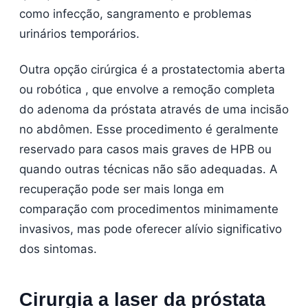
como infecção, sangramento e problemas
urinários temporários.
Outra opção cirúrgica é a prostatectomia aberta
ou robótica , que envolve a remoção completa
do adenoma da próstata através de uma incisão
no abdômen. Esse procedimento é geralmente
reservado para casos mais graves de HPB ou
quando outras técnicas não são adequadas. A
recuperação pode ser mais longa em
comparação com procedimentos minimamente
invasivos, mas pode oferecer alívio significativo
dos sintomas.
Cirurgia a laser da próstata