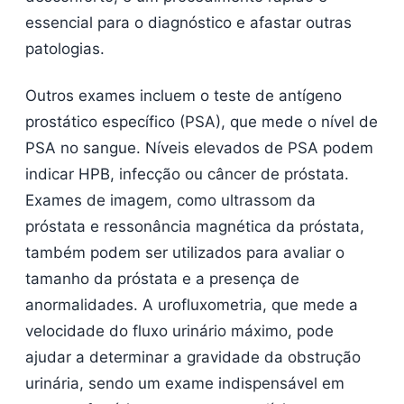
essencial para o diagnóstico e afastar outras
patologias.
Outros exames incluem o teste de antígeno
prostático específico (PSA), que mede o nível de
PSA no sangue. Níveis elevados de PSA podem
indicar HPB, infecção ou câncer de próstata.
Exames de imagem, como ultrassom da
próstata e ressonância magnética da próstata,
também podem ser utilizados para avaliar o
tamanho da próstata e a presença de
anormalidades. A urofluxometria, que mede a
velocidade do fluxo urinário máximo, pode
ajudar a determinar a gravidade da obstrução
urinária, sendo um exame indispensável em