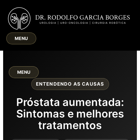
MENU
MENU
ENTENDENDO AS CAUSAS
Próstata aumentada:
Sintomas e melhores
tratamentos