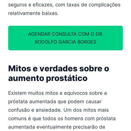
seguros e eficazes, com taxas de complicações
relativamente baixas.
AGENDAR CONSULTA COM O DR.
RODOLFO GARCIA BORGES
Mitos e verdades sobre o
aumento prostático
Existem muitos mitos e equívocos sobre a
próstata aumentada que podem causar
confusão e ansiedade. Um dos mitos mais
comuns é que todos os homens com próstata
aumentada eventualmente precisarão de