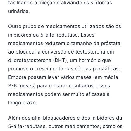
facilitando a micção e aliviando os sintomas
urinários.
Outro grupo de medicamentos utilizados são os
inibidores da 5-alfa-redutase. Esses
medicamentos reduzem o tamanho da próstata
ao bloquear a conversão de testosterona em
diidrotestosterona (DHT), um hormônio que
promove o crescimento das células prostáticas.
Embora possam levar vários meses (em média
3-6 meses) para mostrar resultados, esses
medicamentos podem ser muito eficazes a
longo prazo.
Além dos alfa-bloqueadores e dos inibidores da
5-alfa-redutase, outros medicamentos, como os