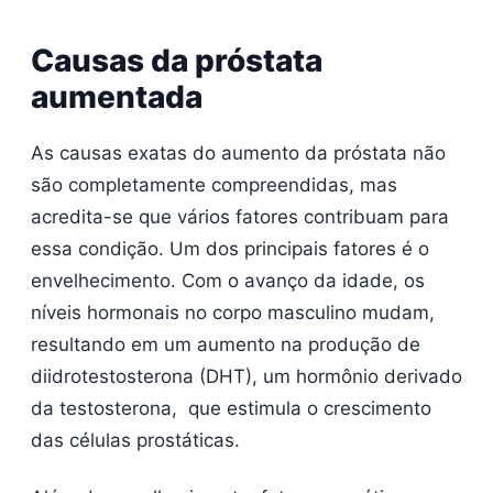
Causas da próstata
aumentada
As causas exatas do aumento da próstata não
são completamente compreendidas, mas
acredita-se que vários fatores contribuam para
essa condição. Um dos principais fatores é o
envelhecimento. Com o avanço da idade, os
níveis hormonais no corpo masculino mudam,
resultando em um aumento na produção de
diidrotestosterona (DHT), um hormônio derivado
da testosterona, que estimula o crescimento
das células prostáticas.