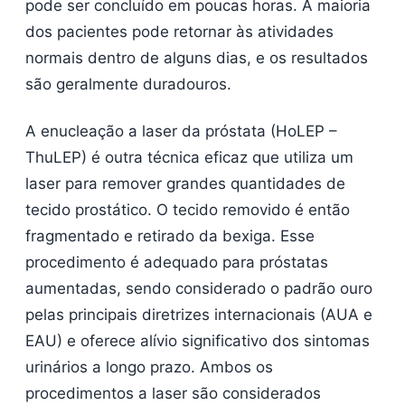
pode ser concluído em poucas horas. A maioria
dos pacientes pode retornar às atividades
normais dentro de alguns dias, e os resultados
são geralmente duradouros.
A enucleação a laser da próstata (HoLEP –
ThuLEP) é outra técnica eficaz que utiliza um
laser para remover grandes quantidades de
tecido prostático. O tecido removido é então
fragmentado e retirado da bexiga. Esse
procedimento é adequado para próstatas
aumentadas, sendo considerado o padrão ouro
pelas principais diretrizes internacionais (AUA e
EAU) e oferece alívio significativo dos sintomas
urinários a longo prazo. Ambos os
procedimentos a laser são considerados