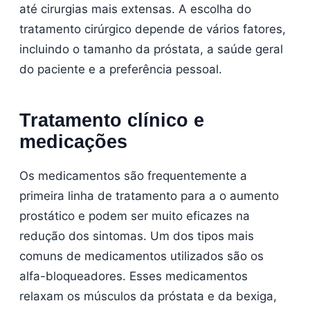
até cirurgias mais extensas. A escolha do
tratamento cirúrgico depende de vários fatores,
incluindo o tamanho da próstata, a saúde geral
do paciente e a preferência pessoal.
Tratamento clínico e
medicações
Os medicamentos são frequentemente a
primeira linha de tratamento para a o aumento
prostático e podem ser muito eficazes na
redução dos sintomas. Um dos tipos mais
comuns de medicamentos utilizados são os
alfa-bloqueadores. Esses medicamentos
relaxam os músculos da próstata e da bexiga,