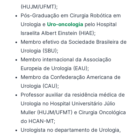
(HUJM/UFMT);
Pós-Graduação em Cirurgia Robótica em
Urologia e
Uro-oncologia
pelo Hospital
Israelita Albert Einstein (HIAE);
Membro efetivo da Sociedade Brasileira de
Urologia (SBU);
Membro internacional da Associação
Europeia de Urologia (EAU);
Membro da Confederação Americana de
Urologia (CAU);
Professor auxiliar da residência médica de
Urologia no Hospital Universitário Júlio
Muller (HUJM/UFMT) e Cirurgia Oncológica
do HCAN-MT;
Urologista no departamento de Urologia,