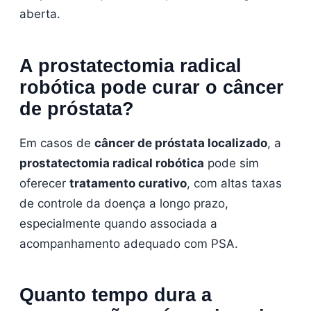
aberta.
A prostatectomia radical
robótica pode curar o câncer
de próstata?
Em casos de
câncer de próstata localizado
, a
prostatectomia radical robótica
pode sim
oferecer
tratamento curativo
, com altas taxas
de controle da doença a longo prazo,
especialmente quando associada a
acompanhamento adequado com PSA.
Quanto tempo dura a