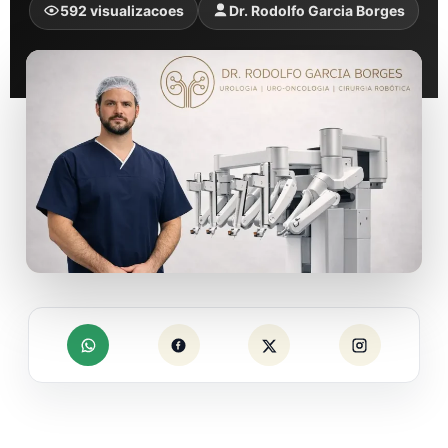
592 visualizacoes
Dr. Rodolfo Garcia Borges