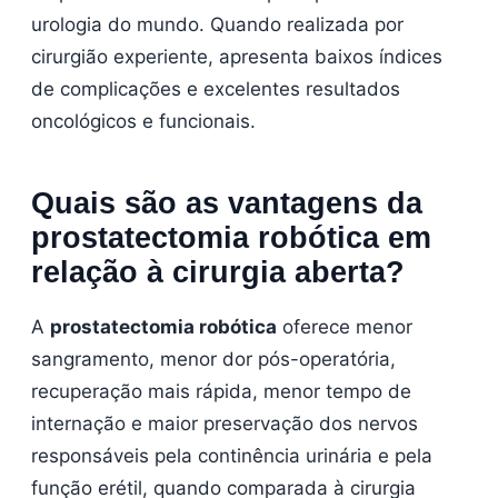
urologia do mundo. Quando realizada por
cirurgião experiente, apresenta baixos índices
de complicações e excelentes resultados
oncológicos e funcionais.
Quais são as vantagens da
prostatectomia robótica em
relação à cirurgia aberta?
A
prostatectomia robótica
oferece menor
sangramento, menor dor pós-operatória,
recuperação mais rápida, menor tempo de
internação e maior preservação dos nervos
responsáveis pela continência urinária e pela
função erétil, quando comparada à cirurgia