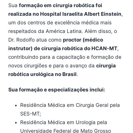
Sua
formação em cirurgia robótica foi
realizada no Hospital Israelita Albert Einstein
,
um dos centros de excelência médica mais
respeitados da América Latina. Além disso, o
Dr. Rodolfo atua como
proctor (médico
instrutor) de cirurgia robótica do HCAN-MT
,
contribuindo para a capacitação e formação de
novos cirurgiões e para o avanço da
cirurgia
robótica urológica no Brasil
.
Sua formação e especializações inclui:
Residência Médica em Cirurgia Geral pela
SES-MT;
Residência Médica em Urologia pela
Universidade Federal de Mato Grosso