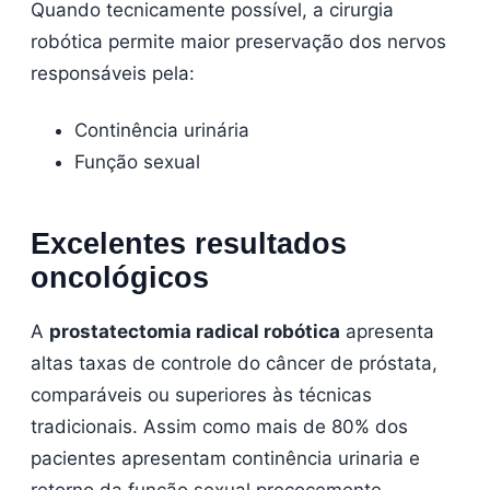
Quando tecnicamente possível, a cirurgia
robótica permite maior preservação dos nervos
responsáveis pela:
Continência urinária
Função sexual
Excelentes resultados
oncológicos
A
prostatectomia radical robótica
apresenta
altas taxas de controle do câncer de próstata,
comparáveis ou superiores às técnicas
tradicionais. Assim como mais de 80% dos
pacientes apresentam continência urinaria e
retorno da função sexual precocemente.