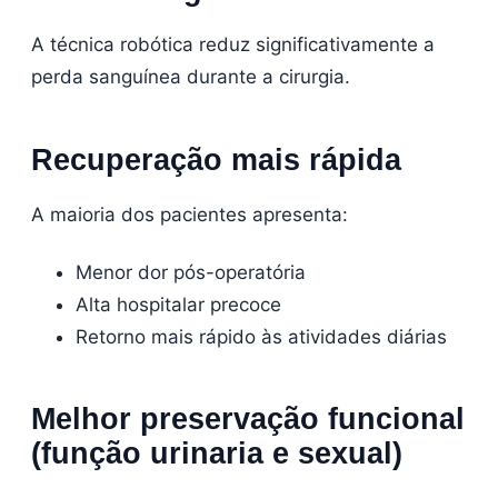
A técnica robótica reduz significativamente a
perda sanguínea durante a cirurgia.
Recuperação mais rápida
A maioria dos pacientes apresenta:
Menor dor pós-operatória
Alta hospitalar precoce
Retorno mais rápido às atividades diárias
Melhor preservação funcional
(função urinaria e sexual)