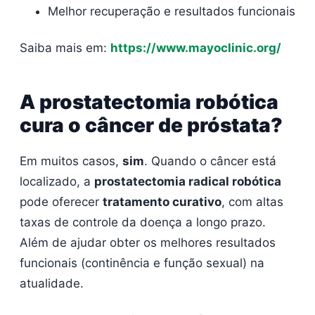
Melhor recuperação e resultados funcionais
Saiba mais em:
https://www.mayoclinic.org/
A prostatectomia robótica
cura o câncer de próstata?
Em muitos casos,
sim
. Quando o câncer está
localizado, a
prostatectomia radical robótica
pode oferecer
tratamento curativo
, com altas
taxas de controle da doença a longo prazo.
Além de ajudar obter os melhores resultados
funcionais (continência e função sexual) na
atualidade.