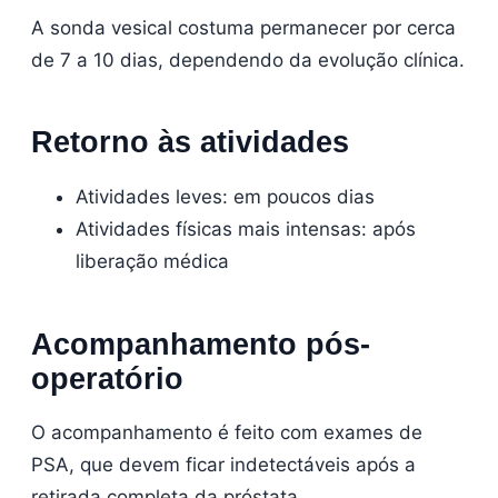
A sonda vesical costuma permanecer por cerca
de 7 a 10 dias, dependendo da evolução clínica.
Retorno às atividades
Atividades leves: em poucos dias
Atividades físicas mais intensas: após
liberação médica
Acompanhamento pós-
operatório
O acompanhamento é feito com exames de
PSA, que devem ficar indetectáveis após a
retirada completa da próstata.