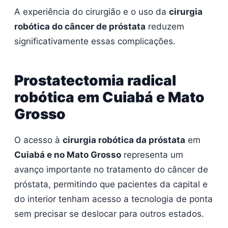
A experiência do cirurgião e o uso da
cirurgia
robótica do câncer de próstata
reduzem
significativamente essas complicações.
Prostatectomia radical
robótica em Cuiabá e Mato
Grosso
O acesso à
cirurgia robótica da próstata
em
Cuiabá e no Mato Grosso
representa um
avanço importante no tratamento do câncer de
próstata, permitindo que pacientes da capital e
do interior tenham acesso a tecnologia de ponta
sem precisar se deslocar para outros estados.