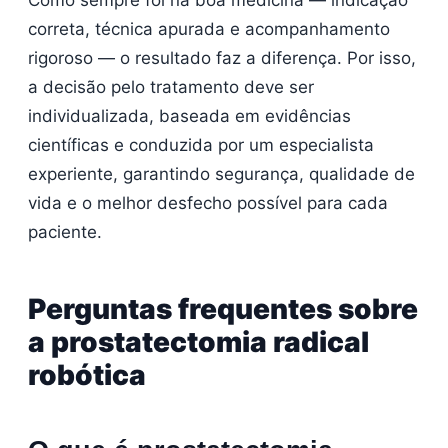
correta, técnica apurada e acompanhamento
rigoroso — o resultado faz a diferença. Por isso,
a decisão pelo tratamento deve ser
individualizada, baseada em evidências
científicas e conduzida por um especialista
experiente, garantindo segurança, qualidade de
vida e o melhor desfecho possível para cada
paciente.
Perguntas frequentes sobre
a prostatectomia radical
robótica