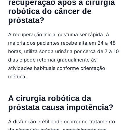
recuperação após a cirurgia
robótica do câncer de
próstata?
A recuperação inicial costuma ser rápida. A
maioria dos pacientes recebe alta em 24 a 48
horas, utiliza sonda urinária por cerca de 7 a 10
dias e pode retornar gradualmente às
atividades habituais conforme orientação
médica.
A cirurgia robótica da
próstata causa impotência?
A disfunção erétil pode ocorrer no tratamento
do câncer de próstata, especialmente nos