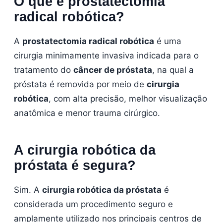
O que é prostatectomia
radical robótica?
A
prostatectomia radical robótica
é uma
cirurgia minimamente invasiva indicada para o
tratamento do
câncer de próstata
, na qual a
próstata é removida por meio de
cirurgia
robótica
, com alta precisão, melhor visualização
anatômica e menor trauma cirúrgico.
A cirurgia robótica da
próstata é segura?
Sim. A
cirurgia robótica da próstata
é
considerada um procedimento seguro e
amplamente utilizado nos principais centros de