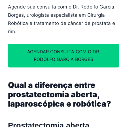
Agende sua consulta com o Dr. Rodolfo Garcia
Borges, urologista especialista em Cirurgia
Robótica e tratamento de câncer de próstata e
rim.
AGENDAR CONSULTA COM O DR.
RODOLFO GARCIA BORGES
Qual a diferença entre
prostatectomia aberta,
laparoscópica e robótica?
Prostatectomia aberta