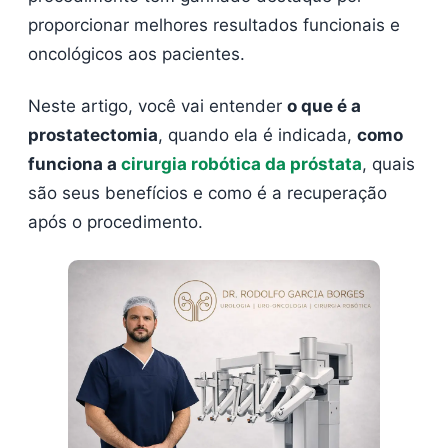
proporcionar melhores resultados funcionais e
oncológicos aos pacientes.
Neste artigo, você vai entender
o que é a
prostatectomia
, quando ela é indicada,
como
funciona a
cirurgia robótica da próstata
, quais
são seus benefícios e como é a recuperação
após o procedimento.