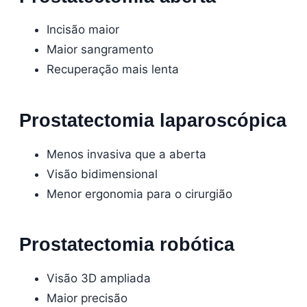
Incisão maior
Maior sangramento
Recuperação mais lenta
Prostatectomia laparoscópica
Menos invasiva que a aberta
Visão bidimensional
Menor ergonomia para o cirurgião
Prostatectomia robótica
Visão 3D ampliada
Maior precisão