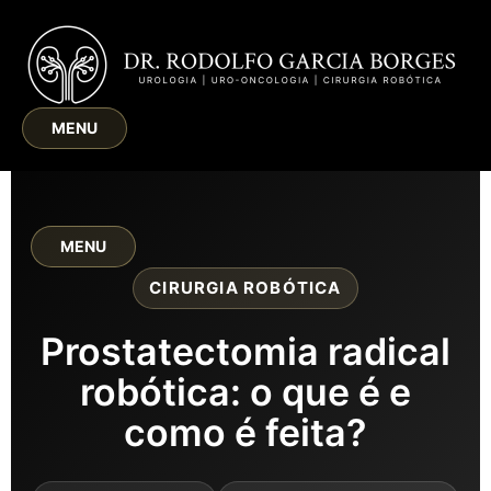
MENU
MENU
CIRURGIA ROBÓTICA
Prostatectomia radical
robótica: o que é e
como é feita?