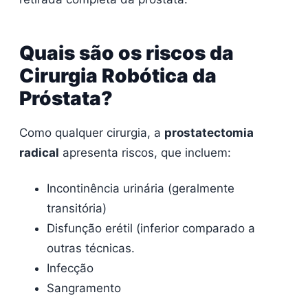
Quais são os riscos da
Cirurgia Robótica da
Próstata?
Como qualquer cirurgia, a
prostatectomia
radical
apresenta riscos, que incluem:
Incontinência urinária (geralmente
transitória)
Disfunção erétil (inferior comparado a
outras técnicas.
Infecção
Sangramento