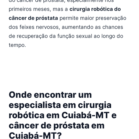
primeiros meses, mas a
cirurgia robótica do
câncer de próstata
permite maior preservação
dos feixes nervosos, aumentando as chances
de recuperação da função sexual ao longo do
tempo.
Onde encontrar um
especialista em cirurgia
robótica em Cuiabá-MT e
câncer de próstata em
Cuiabá-MT?