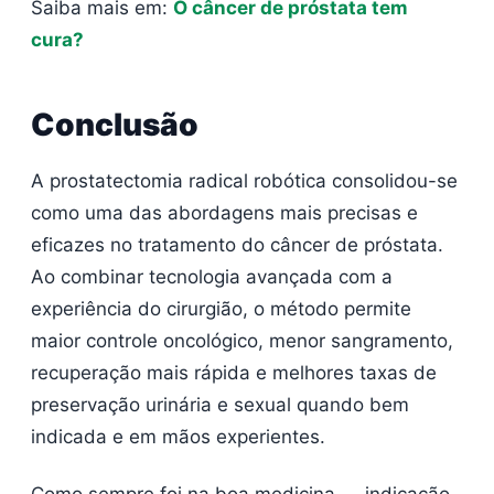
Saiba mais em:
O câncer de próstata tem
cura?
Conclusão
A prostatectomia radical robótica consolidou-se
como uma das abordagens mais precisas e
eficazes no tratamento do câncer de próstata.
Ao combinar tecnologia avançada com a
experiência do cirurgião, o método permite
maior controle oncológico, menor sangramento,
recuperação mais rápida e melhores taxas de
preservação urinária e sexual quando bem
indicada e em mãos experientes.
Como sempre foi na boa medicina — indicação