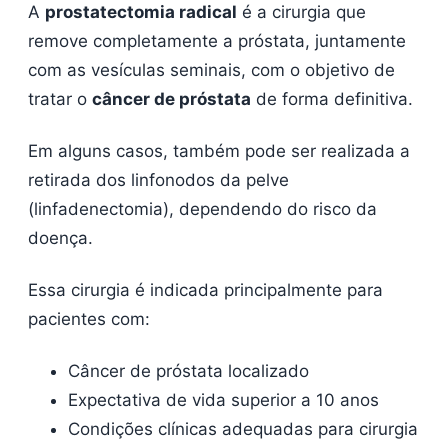
A
prostatectomia radical
é a cirurgia que
remove completamente a próstata, juntamente
com as vesículas seminais, com o objetivo de
tratar o
câncer de próstata
de forma definitiva.
Em alguns casos, também pode ser realizada a
retirada dos linfonodos da pelve
(linfadenectomia), dependendo do risco da
doença.
Essa cirurgia é indicada principalmente para
pacientes com:
Câncer de próstata localizado
Expectativa de vida superior a 10 anos
Condições clínicas adequadas para cirurgia