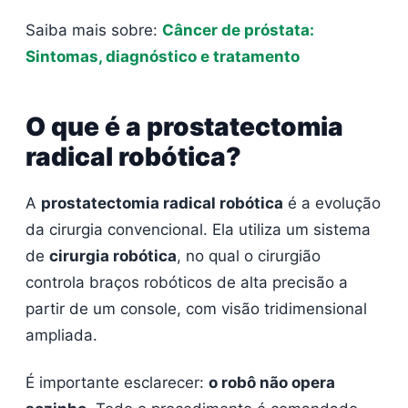
Saiba mais sobre:
Câncer de próstata:
Sintomas, diagnóstico e tratamento
O que é a prostatectomia
radical robótica?
A
prostatectomia radical robótica
é a evolução
da cirurgia convencional. Ela utiliza um sistema
de
cirurgia robótica
, no qual o cirurgião
controla braços robóticos de alta precisão a
partir de um console, com visão tridimensional
ampliada.
É importante esclarecer:
o robô não opera