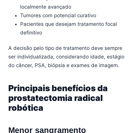
localmente avançado
Tumores com potencial curativo
Pacientes que desejam tratamento focal
definitivo
A decisão pelo tipo de tratamento deve sempre
ser individualizada, considerando idade, estágio
do câncer, PSA, biópsia e exames de imagem.
Principais benefícios da
prostatectomia radical
robótica
Menor sangramento