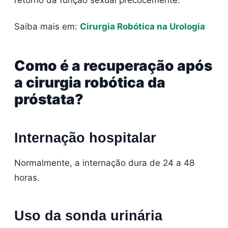
Saiba mais em:
Cirurgia Robótica na Urologia
Como é a recuperação após
a cirurgia robótica da
próstata?
Internação hospitalar
Normalmente, a internação dura de 24 a 48
horas.
Uso da sonda urinária