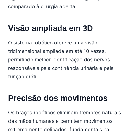
comparado à cirurgia aberta.
Visão ampliada em 3D
O sistema robótico oferece uma visão
tridimensional ampliada em até 10 vezes,
permitindo melhor identificação dos nervos
responsáveis pela continência urinária e pela
função erétil.
Precisão dos movimentos
Os braços robóticos eliminam tremores naturais
das mãos humanas e permitem movimentos
extremamente delicados, fundamentais na