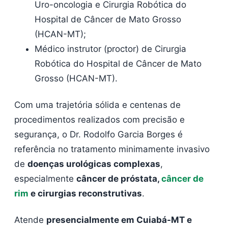
Uro-oncologia e Cirurgia Robótica do
Hospital de Câncer de Mato Grosso
(HCAN-MT);
Médico instrutor (proctor) de Cirurgia
Robótica do Hospital de Câncer de Mato
Grosso (HCAN-MT).
Com uma trajetória sólida e centenas de
procedimentos realizados com precisão e
segurança, o Dr. Rodolfo Garcia Borges é
referência no tratamento minimamente invasivo
de
doenças urológicas complexas
,
especialmente
câncer de próstata,
câncer de
rim
e cirurgias reconstrutivas
.
Atende
presencialmente em Cuiabá-MT e