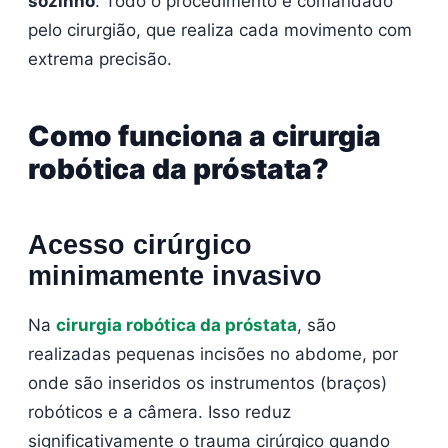
sozinho
. Todo o procedimento é comandado
pelo cirurgião, que realiza cada movimento com
extrema precisão.
Como funciona a cirurgia
robótica da próstata?
Acesso cirúrgico
minimamente invasivo
Na
cirurgia robótica da próstata
, são
realizadas pequenas incisões no abdome, por
onde são inseridos os instrumentos (braços)
robóticos e a câmera. Isso reduz
significativamente o trauma cirúrgico quando