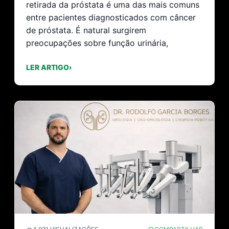
retirada da próstata é uma das mais comuns
entre pacientes diagnosticados com câncer
de próstata. É natural surgirem
preocupações sobre função urinária,
LER ARTIGO
›