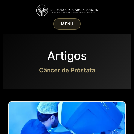
MENU
Artigos
Câncer de Próstata