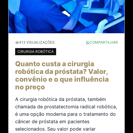
413 VISUALIZAÇÕES
COMPARTILHAR
CIRURGIA ROBÓTICA
Quanto custa a cirurgia
robótica da próstata? Valor,
convênio e o que influência
no preço
A cirurgia robótica da próstata, também
chamada de prostatectomia radical robótica,
é uma opção moderna para o tratamento do
câncer de próstata em pacientes
selecionados. Seu valor pode variar