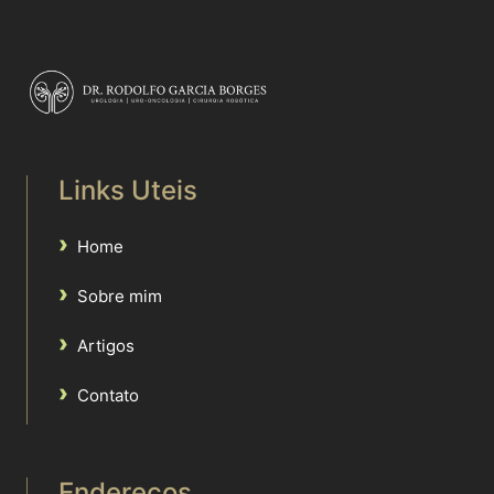
Links Uteis
Home
Sobre mim
Artigos
Contato
Enderecos