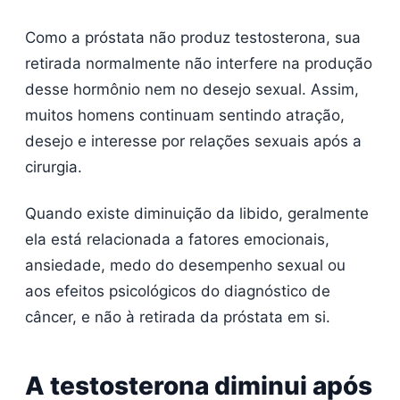
Como a próstata não produz testosterona, sua
retirada normalmente não interfere na produção
desse hormônio nem no desejo sexual. Assim,
muitos homens continuam sentindo atração,
desejo e interesse por relações sexuais após a
cirurgia.
Quando existe diminuição da libido, geralmente
ela está relacionada a fatores emocionais,
ansiedade, medo do desempenho sexual ou
aos efeitos psicológicos do diagnóstico de
câncer, e não à retirada da próstata em si.
A testosterona diminui após