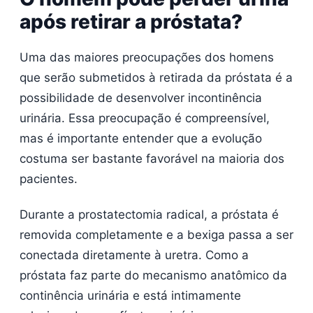
após retirar a próstata?
Uma das maiores preocupações dos homens
que serão submetidos à retirada da próstata é a
possibilidade de desenvolver incontinência
urinária. Essa preocupação é compreensível,
mas é importante entender que a evolução
costuma ser bastante favorável na maioria dos
pacientes.
Durante a prostatectomia radical, a próstata é
removida completamente e a bexiga passa a ser
conectada diretamente à uretra. Como a
próstata faz parte do mecanismo anatômico da
continência urinária e está intimamente