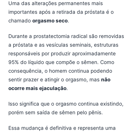
Uma das alterações permanentes mais
importantes após a retirada da próstata é o
chamado
orgasmo seco
.
Durante a prostatectomia radical são removidas
a próstata e as vesículas seminais, estruturas
responsáveis por produzir aproximadamente
95% do líquido que compõe o sêmen. Como
consequência, o homem continua podendo
sentir prazer e atingir o orgasmo, mas
não
ocorre mais ejaculação
.
Isso significa que o orgasmo continua existindo,
porém sem saída de sêmen pelo pênis.
Essa mudança é definitiva e representa uma