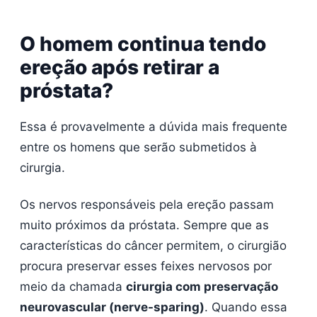
O homem continua tendo
ereção após retirar a
próstata?
Essa é provavelmente a dúvida mais frequente
entre os homens que serão submetidos à
cirurgia.
Os nervos responsáveis pela ereção passam
muito próximos da próstata. Sempre que as
características do câncer permitem, o cirurgião
procura preservar esses feixes nervosos por
meio da chamada
cirurgia com preservação
neurovascular (nerve-sparing)
. Quando essa