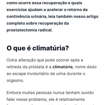
como ocorre essa recuperação e quais
exercícios ajudam a acelerar o retorno da
continência urinária, leia também nosso artigo
completo sobre recuperação da
prostatectomia radical.
O que é climatúria?
Outra alteração que pode ocorrer após a
retirada da próstata é a
climatúria
, nome dado
ao escape involuntário de urina durante o
orgasmo.
Embora muitas pessoas nunca tenham ouvido
falar nesse problema, ele é relativamente