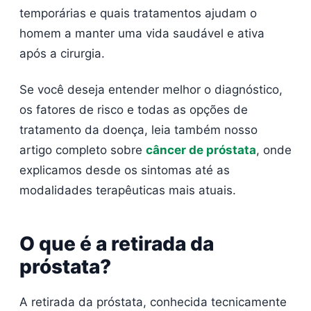
temporárias e quais tratamentos ajudam o
homem a manter uma vida saudável e ativa
após a cirurgia.
Se você deseja entender melhor o diagnóstico,
os fatores de risco e todas as opções de
tratamento da doença, leia também nosso
artigo completo sobre
câncer de próstata
, onde
explicamos desde os sintomas até as
modalidades terapêuticas mais atuais.
O que é a retirada da
próstata?
A retirada da próstata, conhecida tecnicamente