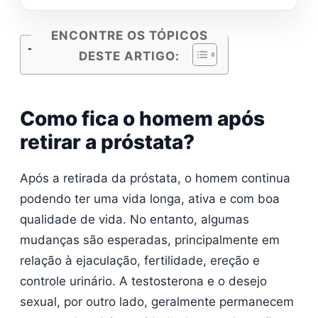
ENCONTRE OS TÓPICOS
Tópicos do Conteúdo
DESTE ARTIGO:
Como fica o homem após
retirar a próstata?
Após a retirada da próstata, o homem continua
podendo ter uma vida longa, ativa e com boa
qualidade de vida. No entanto, algumas
mudanças são esperadas, principalmente em
relação à ejaculação, fertilidade, ereção e
controle urinário. A testosterona e o desejo
sexual, por outro lado, geralmente permanecem