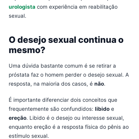
urologista
com experiência em reabilitação
sexual.
O desejo sexual continua o
mesmo?
Uma dúvida bastante comum é se retirar a
próstata faz o homem perder o desejo sexual. A
resposta, na maioria dos casos, é
não
.
É importante diferenciar dois conceitos que
frequentemente são confundidos:
libido
e
ereção
. Libido é o desejo ou interesse sexual,
enquanto ereção é a resposta física do pênis ao
estímulo sexual.