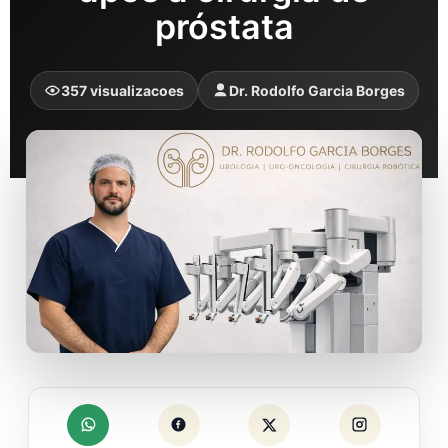
próstata
357 visualizacoes
Dr. Rodolfo Garcia Borges