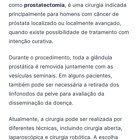
como
prostatectomia
, é uma cirurgia indicada
principalmente para homens com câncer de
próstata localizado ou localmente avançado,
quando existe possibilidade de tratamento com
intenção curativa.
Durante o procedimento, toda a glândula
prostática é removida juntamente com as
vesículas seminais. Em alguns pacientes,
também pode ser necessária a retirada dos
linfonodos da pelve para avaliação da
disseminação da doença.
Atualmente, a cirurgia pode ser realizada por
diferentes técnicas, incluindo cirurgia aberta,
laparoscópica e cirurgia robótica. A escolha