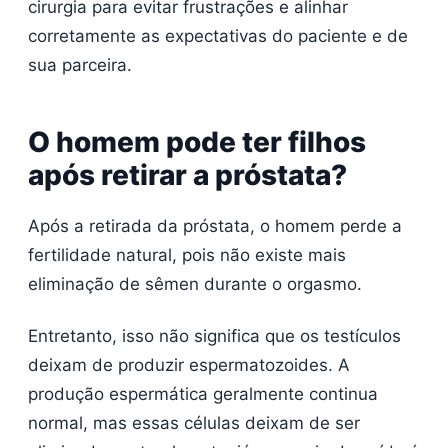
cirurgia para evitar frustrações e alinhar
corretamente as expectativas do paciente e de
sua parceira.
O homem pode ter filhos
após retirar a próstata?
Após a retirada da próstata, o homem perde a
fertilidade natural, pois não existe mais
eliminação de sêmen durante o orgasmo.
Entretanto, isso não significa que os testículos
deixam de produzir espermatozoides. A
produção espermática geralmente continua
normal, mas essas células deixam de ser