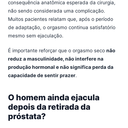
consequência anatômica esperada da cirurgia,
não sendo considerada uma complicação.
Muitos pacientes relatam que, após o período
de adaptação, o orgasmo continua satisfatório
mesmo sem ejaculação.
É importante reforçar que o orgasmo seco
não
reduz a masculinidade, não interfere na
produção hormonal e não significa perda da
capacidade de sentir prazer
.
O homem ainda ejacula
depois da retirada da
próstata?