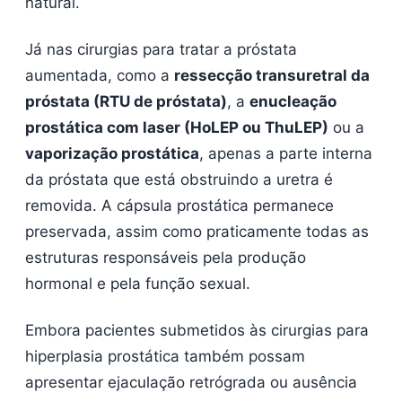
natural.
Já nas cirurgias para tratar a próstata
aumentada, como a
ressecção transuretral da
próstata (RTU de próstata)
, a
enucleação
prostática com laser (HoLEP ou ThuLEP)
ou a
vaporização prostática
, apenas a parte interna
da próstata que está obstruindo a uretra é
removida. A cápsula prostática permanece
preservada, assim como praticamente todas as
estruturas responsáveis pela produção
hormonal e pela função sexual.
Embora pacientes submetidos às cirurgias para
hiperplasia prostática também possam
apresentar ejaculação retrógrada ou ausência