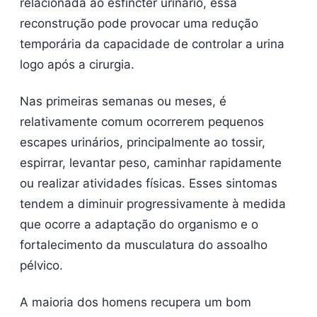
relacionada ao esfíncter urinário, essa
reconstrução pode provocar uma redução
temporária da capacidade de controlar a urina
logo após a cirurgia.
Nas primeiras semanas ou meses, é
relativamente comum ocorrerem pequenos
escapes urinários, principalmente ao tossir,
espirrar, levantar peso, caminhar rapidamente
ou realizar atividades físicas. Esses sintomas
tendem a diminuir progressivamente à medida
que ocorre a adaptação do organismo e o
fortalecimento da musculatura do assoalho
pélvico.
A maioria dos homens recupera um bom