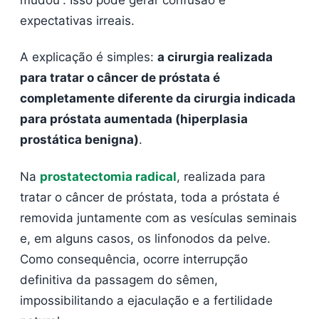
expectativas irreais.
A explicação é simples:
a cirurgia realizada
para tratar o câncer de próstata é
completamente diferente da cirurgia indicada
para próstata aumentada (hiperplasia
prostática benigna)
.
Na
prostatectomia radical
, realizada para
tratar o câncer de próstata, toda a próstata é
removida juntamente com as vesículas seminais
e, em alguns casos, os linfonodos da pelve.
Como consequência, ocorre interrupção
definitiva da passagem do sêmen,
impossibilitando a ejaculação e a fertilidade