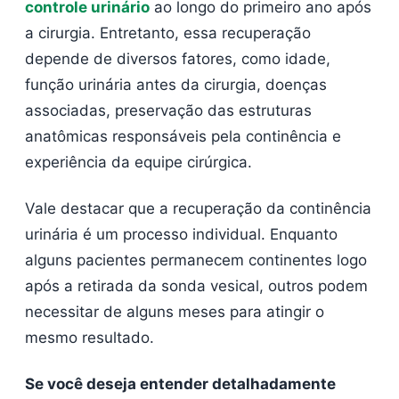
controle urinário
ao longo do primeiro ano após
a cirurgia. Entretanto, essa recuperação
depende de diversos fatores, como idade,
função urinária antes da cirurgia, doenças
associadas, preservação das estruturas
anatômicas responsáveis pela continência e
experiência da equipe cirúrgica.
Vale destacar que a recuperação da continência
urinária é um processo individual. Enquanto
alguns pacientes permanecem continentes logo
após a retirada da sonda vesical, outros podem
necessitar de alguns meses para atingir o
mesmo resultado.
Se você deseja entender detalhadamente