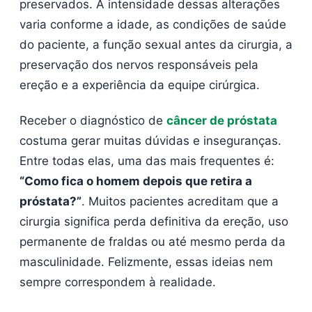
preservados. A intensidade dessas alterações
varia conforme a idade, as condições de saúde
do paciente, a função sexual antes da cirurgia, a
preservação dos nervos responsáveis pela
ereção e a experiência da equipe cirúrgica.
Receber o diagnóstico de
câncer de próstata
costuma gerar muitas dúvidas e inseguranças.
Entre todas elas, uma das mais frequentes é:
“Como fica o homem depois que retira a
próstata?”
. Muitos pacientes acreditam que a
cirurgia significa perda definitiva da ereção, uso
permanente de fraldas ou até mesmo perda da
masculinidade. Felizmente, essas ideias nem
sempre correspondem à realidade.