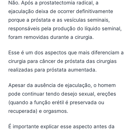
Não. Após a prostatectomia radical, a
ejaculação deixa de ocorrer definitivamente
porque a próstata e as vesículas seminais,
responsáveis pela produção do líquido seminal,
foram removidas durante a cirurgia.
Esse é um dos aspectos que mais diferenciam a
cirurgia para câncer de próstata das cirurgias
realizadas para próstata aumentada.
Apesar da ausência de ejaculação, o homem
pode continuar tendo desejo sexual, ereções
(quando a função erétil é preservada ou
recuperada) e orgasmos.
É importante explicar esse aspecto antes da