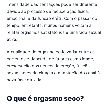
intensidade das sensações pode ser diferente
devido ao processo de recuperação física,
emocional e da função erétil. Com o passar do
tempo, entretanto, muitos homens voltam a
relatar orgasmos satisfatórios e uma vida sexual
ativa.
A qualidade do orgasmo pode variar entre os
pacientes e depende de fatores como idade,
preservação dos nervos da ereção, função
sexual antes da cirurgia e adaptação do casal à
nova fase da vida.
O que é orgasmo seco?