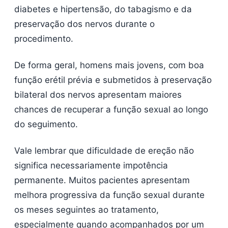
diabetes e hipertensão, do tabagismo e da
preservação dos nervos durante o
procedimento.
De forma geral, homens mais jovens, com boa
função erétil prévia e submetidos à preservação
bilateral dos nervos apresentam maiores
chances de recuperar a função sexual ao longo
do seguimento.
Vale lembrar que dificuldade de ereção não
significa necessariamente impotência
permanente. Muitos pacientes apresentam
melhora progressiva da função sexual durante
os meses seguintes ao tratamento,
especialmente quando acompanhados por um