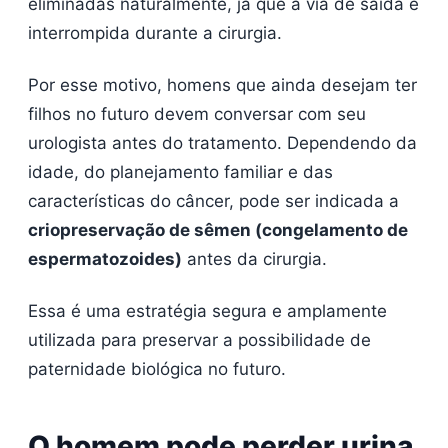
eliminadas naturalmente, já que a via de saída é
interrompida durante a cirurgia.
Por esse motivo, homens que ainda desejam ter
filhos no futuro devem conversar com seu
urologista antes do tratamento. Dependendo da
idade, do planejamento familiar e das
características do câncer, pode ser indicada a
criopreservação de sêmen (congelamento de
espermatozoides)
antes da cirurgia.
Essa é uma estratégia segura e amplamente
utilizada para preservar a possibilidade de
paternidade biológica no futuro.
O homem pode perder urina