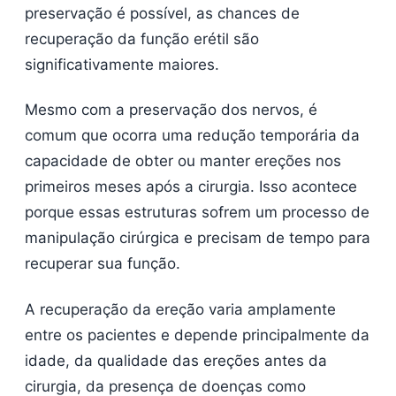
preservação é possível, as chances de
recuperação da função erétil são
significativamente maiores.
Mesmo com a preservação dos nervos, é
comum que ocorra uma redução temporária da
capacidade de obter ou manter ereções nos
primeiros meses após a cirurgia. Isso acontece
porque essas estruturas sofrem um processo de
manipulação cirúrgica e precisam de tempo para
recuperar sua função.
A recuperação da ereção varia amplamente
entre os pacientes e depende principalmente da
idade, da qualidade das ereções antes da
cirurgia, da presença de doenças como