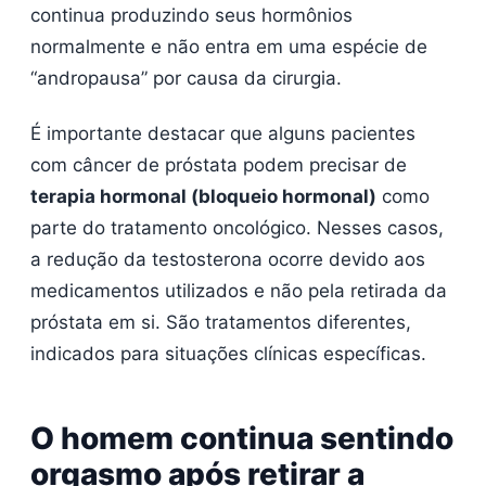
continua produzindo seus hormônios
normalmente e não entra em uma espécie de
“andropausa” por causa da cirurgia.
É importante destacar que alguns pacientes
com câncer de próstata podem precisar de
terapia hormonal (bloqueio hormonal)
como
parte do tratamento oncológico. Nesses casos,
a redução da testosterona ocorre devido aos
medicamentos utilizados e não pela retirada da
próstata em si. São tratamentos diferentes,
indicados para situações clínicas específicas.
O homem continua sentindo
orgasmo após retirar a