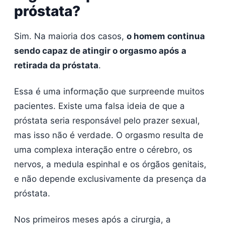
próstata?
Sim. Na maioria dos casos,
o homem continua
sendo capaz de atingir o orgasmo após a
retirada da próstata
.
Essa é uma informação que surpreende muitos
pacientes. Existe uma falsa ideia de que a
próstata seria responsável pelo prazer sexual,
mas isso não é verdade. O orgasmo resulta de
uma complexa interação entre o cérebro, os
nervos, a medula espinhal e os órgãos genitais,
e não depende exclusivamente da presença da
próstata.
Nos primeiros meses após a cirurgia, a