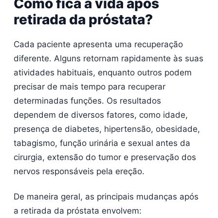
Como fica a vida após
retirada da próstata?
Cada paciente apresenta uma recuperação
diferente. Alguns retornam rapidamente às suas
atividades habituais, enquanto outros podem
precisar de mais tempo para recuperar
determinadas funções. Os resultados
dependem de diversos fatores, como idade,
presença de diabetes, hipertensão, obesidade,
tabagismo, função urinária e sexual antes da
cirurgia, extensão do tumor e preservação dos
nervos responsáveis pela ereção.
De maneira geral, as principais mudanças após
a retirada da próstata envolvem: