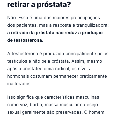
retirar a próstata?
Não. Essa é uma das maiores preocupações
dos pacientes, mas a resposta é tranquilizadora:
a retirada da próstata não reduz a produção
de testosterona
.
A testosterona é produzida principalmente pelos
testículos e não pela próstata. Assim, mesmo
após a prostatectomia radical, os níveis
hormonais costumam permanecer praticamente
inalterados.
Isso significa que características masculinas
como voz, barba, massa muscular e desejo
sexual geralmente são preservadas. O homem