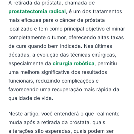
A retirada da próstata, chamada de
prostatectomia radical
, é um dos tratamentos
mais eficazes para o câncer de próstata
localizado e tem como principal objetivo eliminar
completamente o tumor, oferecendo altas taxas
de cura quando bem indicada. Nas últimas
décadas, a evolução das técnicas cirúrgicas,
especialmente da
cirurgia robótica
, permitiu
uma melhora significativa dos resultados
funcionais, reduzindo complicações e
favorecendo uma recuperação mais rápida da
qualidade de vida.
Neste artigo, você entenderá o que realmente
muda após a retirada da próstata, quais
alterações são esperadas, quais podem ser