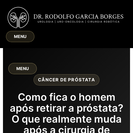
MENU
MENU
CÂNCER DE PRÓSTATA
Como fica o homem
após retirar a próstata?
O que realmente muda
após a cirurgia de