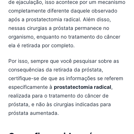
de ejaculação, isso acontece por um mecanismo
completamente diferente daquele observado
após a prostatectomia radical. Além disso,
nessas cirurgias a próstata permanece no
organismo, enquanto no tratamento do câncer
ela é retirada por completo.
Por isso, sempre que você pesquisar sobre as
consequências da retirada da próstata,
certifique-se de que as informações se referem
especificamente à
prostatectomia radical
,
realizada para o tratamento do câncer de
próstata, e não às cirurgias indicadas para
próstata aumentada.